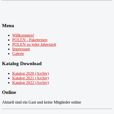
Menu
Willkommen!
POLEN - Paketreisen
POLEN zu jeder Jahreszeit
Impressum
Galerie
Katalog Download
Katalog 2020 (Archiv)
Katalog 2021 (Archiv)
Katalog 2022 (Archiv)
Online
Aktuell sind ein Gast und keine Mitglieder online